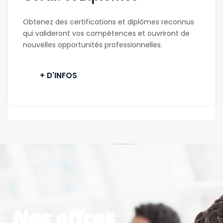
Obtenez des certifications et diplômes reconnus
qui valideront vos compétences et ouvriront de
nouvelles opportunités professionnelles.
+ D'INFOS
Nos offres