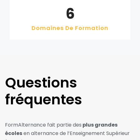
6
Domaines De Formation
Questions
fréquentes
FormAlternance fait partie des
plus grandes
écoles
en alternance de l’Enseignement Supérieur