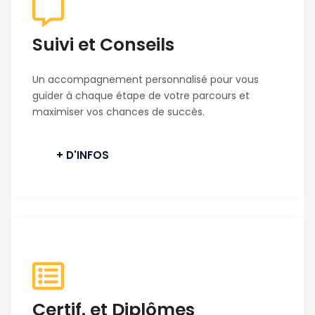
Suivi et Conseils
Un accompagnement personnalisé pour vous
guider à chaque étape de votre parcours et
maximiser vos chances de succès.
+ D'INFOS
Certif. et Diplômes