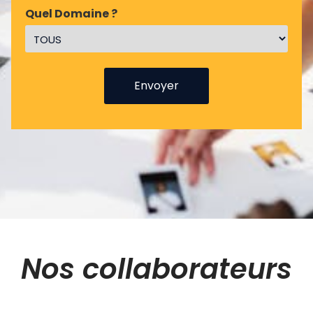
Quel Domaine ?
Nos collaborateurs