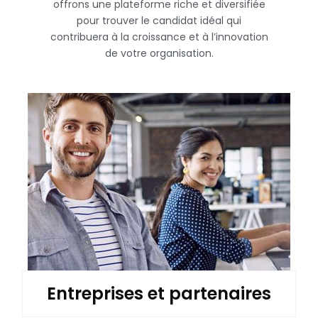
offrons une plateforme riche et diversifiée
pour trouver le candidat idéal qui
contribuera à la croissance et à l’innovation
de votre organisation.
Entreprises et partenaires