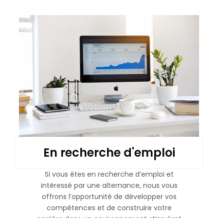
En recherche d'emploi
Si vous êtes en recherche d’emploi et
intéressé par une alternance, nous vous
offrons l’opportunité de développer vos
compétences et de construire votre