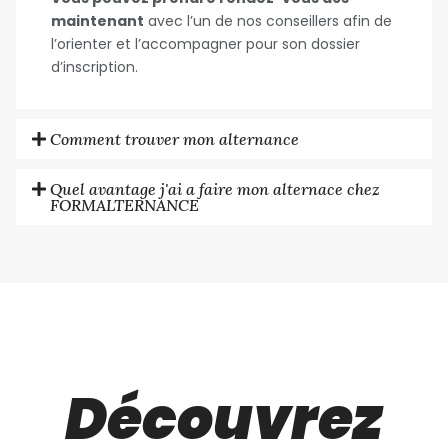
maintenant
avec l’un de nos conseillers afin de
l’orienter et l’accompagner pour son dossier
d’inscription.
Comment trouver mon alternance
Quel avantage j'ai a faire mon alternace chez
FORMALTERNANCE
Découvrez