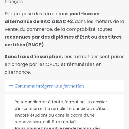
français.
Elle propose des formations
post-bac en
alternance de BAC à BAC +2
, dans les métiers de la
vente, du commerce, de la comptabilité, toutes
reconnues par des diplômes d’Etat ou des titres
certifiés (RNCP)
.
Sans frais d’inscription,
nos formations sont prises
en charge par les OPCO et rémunérées en
alternance.
Comment intégrer une formation
Pour candidater à toute formation, un dossier
d’inscription est à remplir. Le candidat, qu’il soit
encore étudiant ou dans le cadre d’une
reconversion, doit être motivé.
Vous pouvez prendre rendez-vous dès