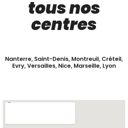
tous nos
centres
Nanterre, Saint-Denis, Montreuil, Créteil,
Evry, Versailles, Nice, Marseille, Lyon