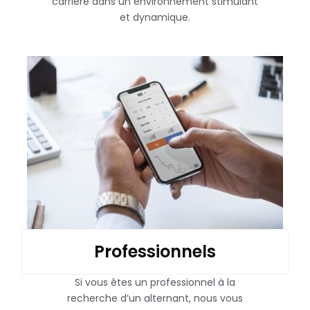
carrière dans un environnement stimulant
et dynamique.
Professionnels
Si vous êtes un professionnel à la
recherche d’un alternant, nous vous