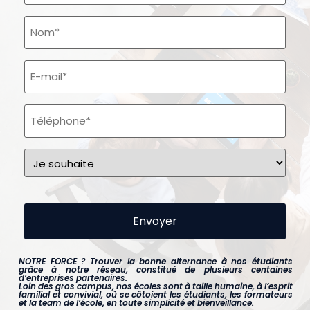
Nom
(Nécessaire)
E-
mail
(Nécessaire)
Téléphone
(Nécessaire)
Je
souhaite
(Nécessaire)
Recaptcha
NOTRE FORCE ? Trouver la bonne alternance à nos étudiants
grâce à notre réseau, constitué de plusieurs centaines
d’entreprises partenaires.
Loin des gros campus, nos écoles sont à taille humaine, à l’esprit
familial et convivial, où se côtoient les étudiants, les formateurs
et la team de l’école, en toute simplicité et bienveillance.