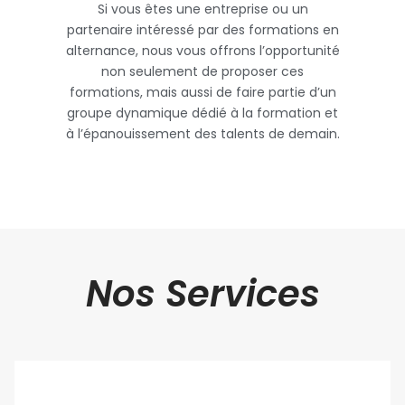
Si vous êtes une entreprise ou un
partenaire intéressé par des formations en
alternance, nous vous offrons l’opportunité
non seulement de proposer ces
formations, mais aussi de faire partie d’un
groupe dynamique dédié à la formation et
à l’épanouissement des talents de demain.
Nos Services