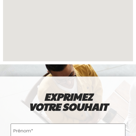
EXPRIMEZ
VOTRE SOUHAIT
Prénom
(Nécessaire)