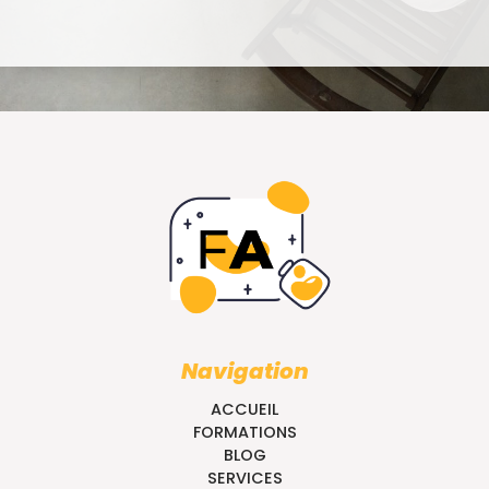
Navigation
ACCUEIL
FORMATIONS
BLOG
SERVICES