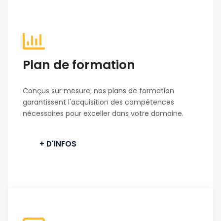
Plan de formation
Conçus sur mesure, nos plans de formation
garantissent l'acquisition des compétences
nécessaires pour exceller dans votre domaine.
+ D'INFOS